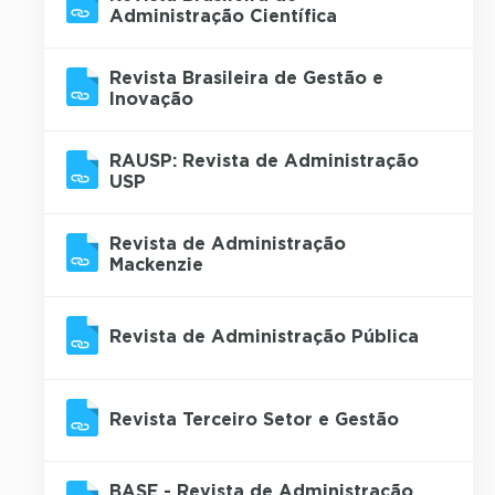
Administração Científica
Revista Brasileira de Gestão e
Inovação
RAUSP: Revista de Administração
USP
Revista de Administração
Mackenzie
Revista de Administração Pública
Revista Terceiro Setor e Gestão
BASE - Revista de Administração