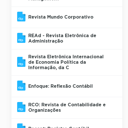
Revista Mundo Corporativo
REAd - Revista Eletrônica de
Administração
Revista Eletrônica Internacional
de Economia Política da
Informação, da C
Enfoque: Reflexão Contábil
RCO: Revista de Contabilidade e
Organizações