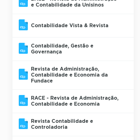
e Contabilidade da Unisinos
Contabilidade Vista & Revista
Contabilidade, Gestão e
Governança
Revista de Administração,
Contabilidade e Economia da
Fundace
RACE - Revista de Administração,
Contabilidade e Economia
Revista Contabilidade e
Controladoria