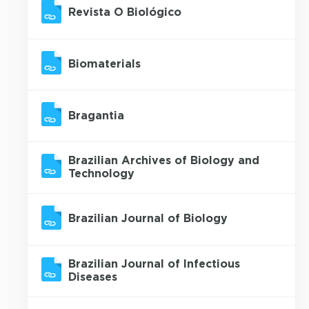
Revista O Biológico
Biomaterials
Bragantia
Brazilian Archives of Biology and
Technology
Brazilian Journal of Biology
Brazilian Journal of Infectious
Diseases