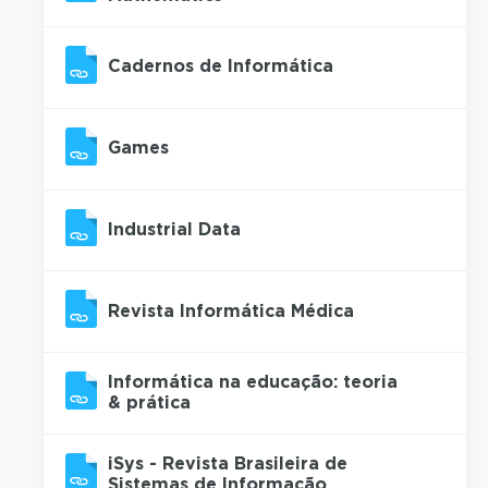
Cadernos de Informática
Games
Industrial Data
Revista Informática Médica
Informática na educação: teoria
& prática
iSys - Revista Brasileira de
Sistemas de Informação