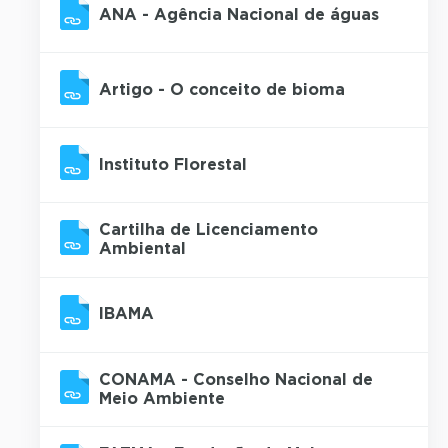
ANA - Agência Nacional de águas
Artigo - O conceito de bioma
Instituto Florestal
Cartilha de Licenciamento
Ambiental
IBAMA
CONAMA - Conselho Nacional de
Meio Ambiente