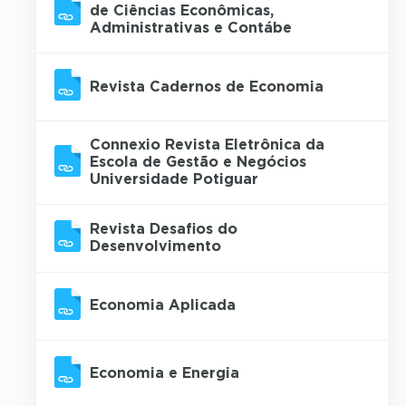
de Ciências Econômicas,
Administrativas e Contábe
Revista Cadernos de Economia
Connexio Revista Eletrônica da
Escola de Gestão e Negócios
Universidade Potiguar
Revista Desafios do
Desenvolvimento
Economia Aplicada
Economia e Energia