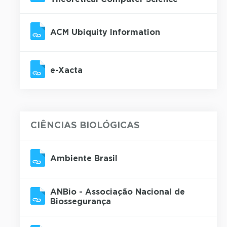
ACM Ubiquity Information
e-Xacta
CIÊNCIAS BIOLÓGICAS
Ambiente Brasil
ANBio - Associação Nacional de
Biossegurança