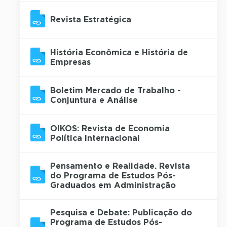
Revista Estratégica
História Econômica e História de
Empresas
Boletim Mercado de Trabalho -
Conjuntura e Análise
OIKOS: Revista de Economia
Política Internacional
Pensamento e Realidade. Revista
do Programa de Estudos Pós-
Graduados em Administração
Pesquisa e Debate: Publicação do
Programa de Estudos Pós-