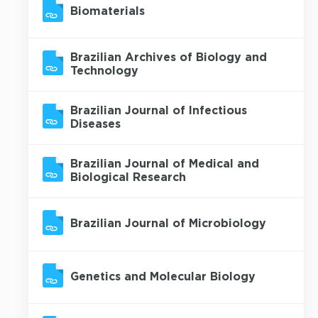
Biomaterials
Brazilian Archives of Biology and
Technology
Brazilian Journal of Infectious
Diseases
Brazilian Journal of Medical and
Biological Research
Brazilian Journal of Microbiology
Genetics and Molecular Biology