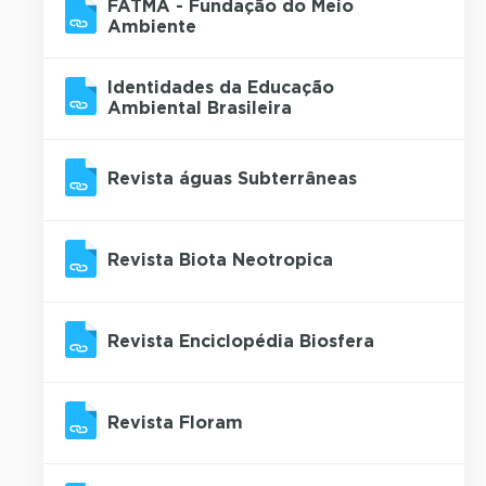
FATMA - Fundação do Meio
Ambiente
Identidades da Educação
Ambiental Brasileira
Revista águas Subterrâneas
Revista Biota Neotropica
Revista Enciclopédia Biosfera
Revista Floram