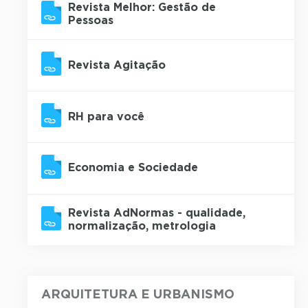
Revista Melhor: Gestão de
Pessoas
Revista Agitação
RH para você
Economia e Sociedade
Revista AdNormas - qualidade,
normalização, metrologia
ARQUITETURA E URBANISMO