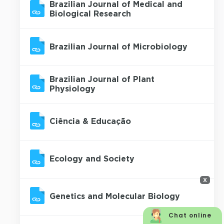
Brazilian Journal of Medical and
Biological Research
Brazilian Journal of Microbiology
Brazilian Journal of Plant
Physiology
Ciência & Educação
Ecology and Society
x
Genetics and Molecular Biology
Chat online