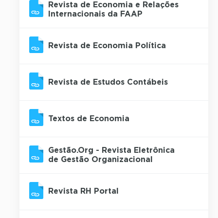
Revista de Economia e Relações
Internacionais da FAAP
Revista de Economia Política
Revista de Estudos Contábeis
Textos de Economia
Gestão.Org - Revista Eletrônica
de Gestão Organizacional
Revista RH Portal