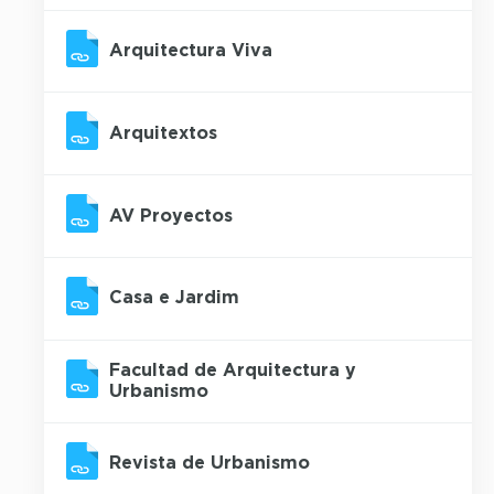
Arquitectura Viva
Arquitextos
AV Proyectos
Casa e Jardim
Facultad de Arquitectura y
Urbanismo
Revista de Urbanismo