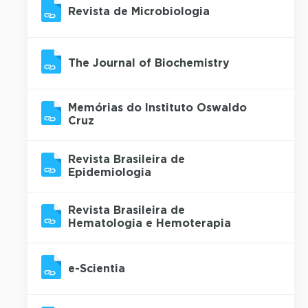
Revista de Microbiologia
The Journal of Biochemistry
Memórias do Instituto Oswaldo
Cruz
Revista Brasileira de
Epidemiologia
Revista Brasileira de
Hematologia e Hemoterapia
e-Scientia