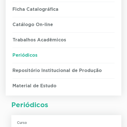
Ficha Catalográfica
Catálogo On-line
Trabalhos Acadêmicos
Periódicos
Repositório Institucional de Produção
Material de Estudo
Periódicos
Curso