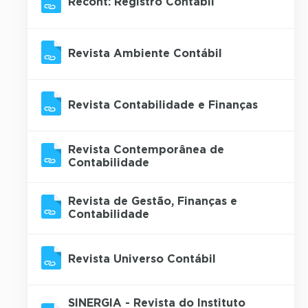
Recont: Registro Contábil
Revista Ambiente Contábil
Revista Contabilidade e Finanças
Revista Contemporânea de
Contabilidade
Revista de Gestão, Finanças e
Contabilidade
Revista Universo Contábil
SINERGIA - Revista do Instituto