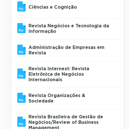
Ciências e Cognição
Revista Negócios e Tecnologia da
Informação
Administração de Empresas em
Revista
Revista Internext: Revista
Eletrônica de Negócios
Internacionais
Revista Organizações &
Sociedade
Revista Brasileira de Gestão de
Negócios/Review of Business
Management