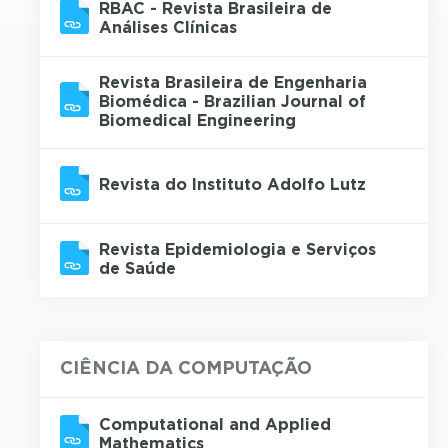
RBAC - Revista Brasileira de
Análises Clínicas
Revista Brasileira de Engenharia
Biomédica - Brazilian Journal of
Biomedical Engineering
Revista do Instituto Adolfo Lutz
Revista Epidemiologia e Serviços
de Saúde
CIÊNCIA DA COMPUTAÇÃO
Computational and Applied
Mathematics