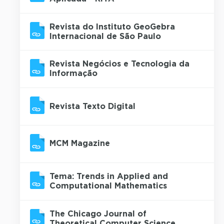
Revista do Instituto GeoGebra
Internacional de São Paulo
Revista Negócios e Tecnologia da
Informação
Revista Texto Digital
MCM Magazine
Tema: Trends in Applied and
Computational Mathematics
The Chicago Journal of
Theoretical Computer Science