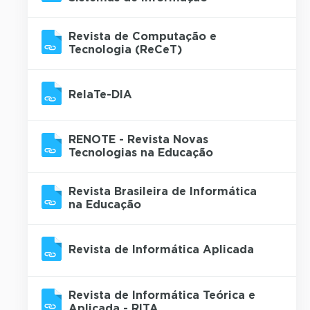
Revista de Computação e
Tecnologia (ReCeT)
RelaTe-DIA
RENOTE - Revista Novas
Tecnologias na Educação
Revista Brasileira de Informática
na Educação
Revista de Informática Aplicada
Revista de Informática Teórica e
Aplicada - RITA