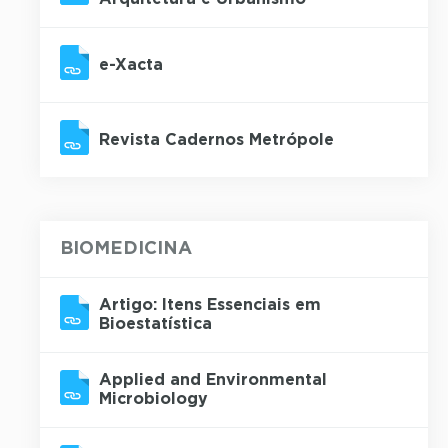
e-Xacta
Revista Cadernos Metrópole
BIOMEDICINA
Artigo: Itens Essenciais em
Bioestatística
Applied and Environmental
Microbiology