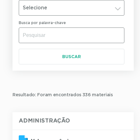
Selecione
Busca por palavra-chave
BUSCAR
Resultado: Foram encontrados 336 materiais
ADMINISTRAÇÃO