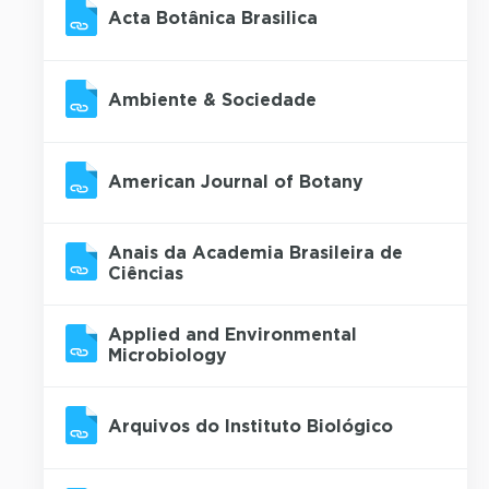
Acta Botânica Brasilica
Ambiente & Sociedade
American Journal of Botany
Anais da Academia Brasileira de
Ciências
Applied and Environmental
Microbiology
Arquivos do Instituto Biológico