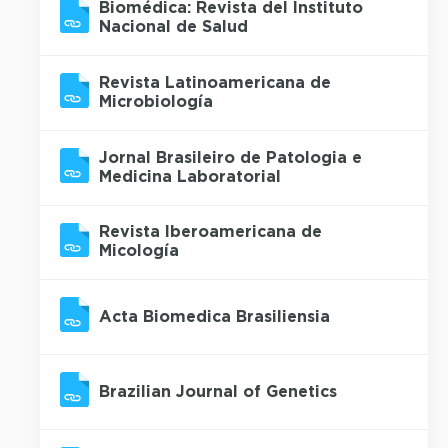
Biomédica: Revista del Instituto
Nacional de Salud
Revista Latinoamericana de
Microbiología
Jornal Brasileiro de Patologia e
Medicina Laboratorial
Revista Iberoamericana de
Micología
Acta Biomedica Brasiliensia
Brazilian Journal of Genetics