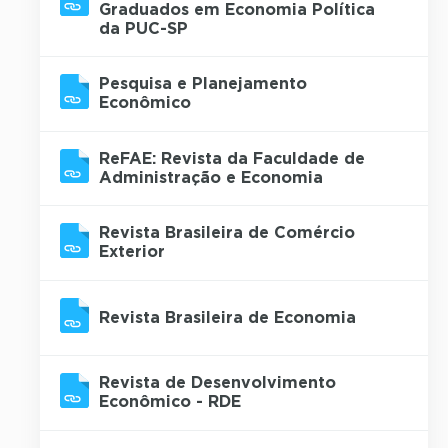
Graduados em Economia Política
da PUC-SP
Pesquisa e Planejamento
Econômico
ReFAE: Revista da Faculdade de
Administração e Economia
Revista Brasileira de Comércio
Exterior
Revista Brasileira de Economia
Revista de Desenvolvimento
Econômico - RDE