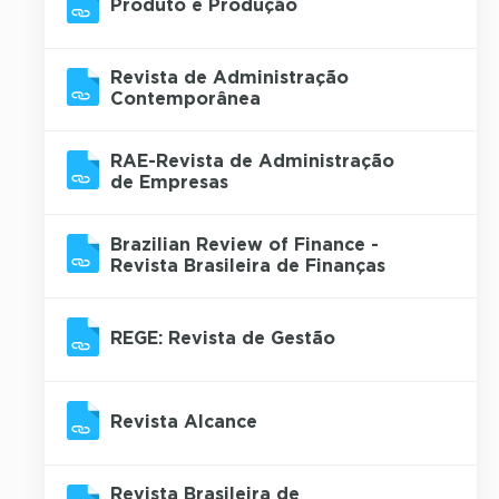
Produto e Produção
Revista de Administração
Contemporânea
RAE-Revista de Administração
de Empresas
Brazilian Review of Finance -
Revista Brasileira de Finanças
REGE: Revista de Gestão
Revista Alcance
Revista Brasileira de