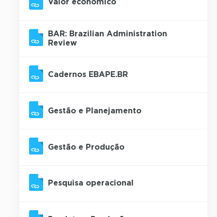
Valor econômico
BAR: Brazilian Administration
Review
Cadernos EBAPE.BR
Gestão e Planejamento
Gestão e Produção
Pesquisa operacional