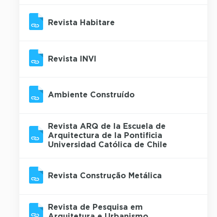
Revista Habitare
Revista INVI
Ambiente Construído
Revista ARQ de la Escuela de
Arquitectura de la Pontificia
Universidad Católica de Chile
Revista Construção Metálica
Revista de Pesquisa em
Arquitetura e Urbanismo