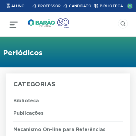
ALUNO
PROFESSOR
CANDIDATO
BIBLIOTECA
Periódicos
CATEGORIAS
Biblioteca
Publicações
Mecanismo On-line para Referências