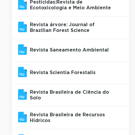
Pesticidas:Revista de
Ecotoxicologia e Meio Ambiente
Revista árvore: Journal of
Brazilian Forest Science
Revista Saneamento Ambiental
Revista Scientia Forestalis
Revista Brasileira de Ciência do
Solo
Revista Brasileira de Recursos
Hídricos