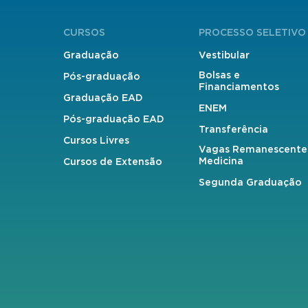
CURSOS
PROCESSO SELETIVO
Graduação
Vestibular
Bolsas e
Pós-graduação
Financiamentos
Graduação EAD
ENEM
Pós-graduação EAD
Transferência
Cursos Livres
Vagas Remanescente
Medicina
Cursos de Extensão
Segunda Graduação