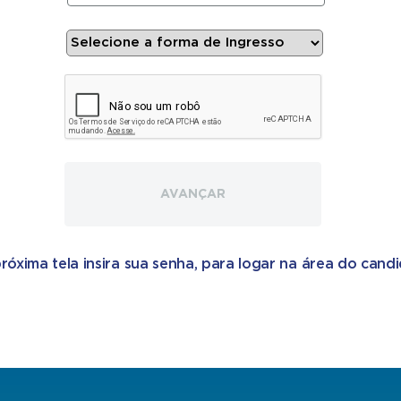
AVANÇAR
róxima tela insira sua senha, para logar na área do cand