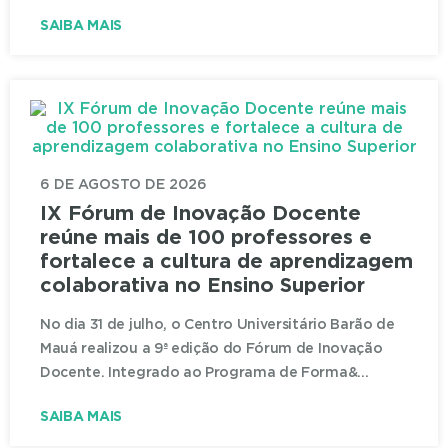
SAIBA MAIS
6 DE AGOSTO DE 2026
IX Fórum de Inovação Docente
reúne mais de 100 professores e
fortalece a cultura de aprendizagem
colaborativa no Ensino Superior
No dia 31 de julho, o Centro Universitário Barão de
Mauá realizou a 9ª edição do Fórum de Inovação
Docente. Integrado ao Programa de Forma&...
SAIBA MAIS