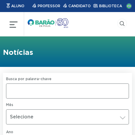
ALUNO
PROFESSOR
CANDIDATO
BIBLIOTECA
Notícias
Busca por palavra-chave
Mês
Selecione
Ano