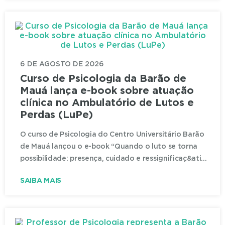
6 DE AGOSTO DE 2026
Curso de Psicologia da Barão de
Mauá lança e-book sobre atuação
clínica no Ambulatório de Lutos e
Perdas (LuPe)
O curso de Psicologia do Centro Universitário Barão
de Mauá lançou o e-book “Quando o luto se torna
possibilidade: presença, cuidado e ressignificaç&ati...
SAIBA MAIS