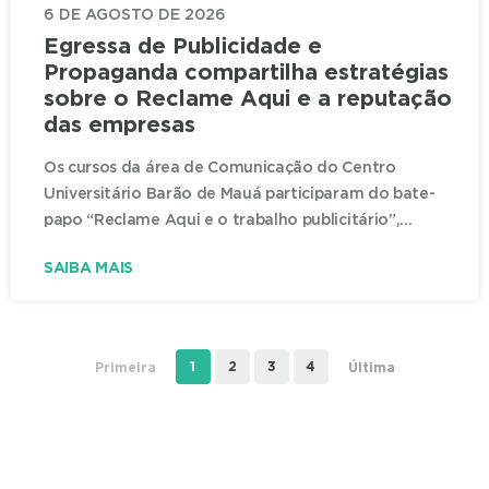
6 DE AGOSTO DE 2026
Egressa de Publicidade e
Propaganda compartilha estratégias
sobre o Reclame Aqui e a reputação
das empresas
Os cursos da área de Comunicação do Centro
Universitário Barão de Mauá participaram do bate-
papo “Reclame Aqui e o trabalho publicitário”,...
SAIBA MAIS
1
2
3
4
Primeira
Última