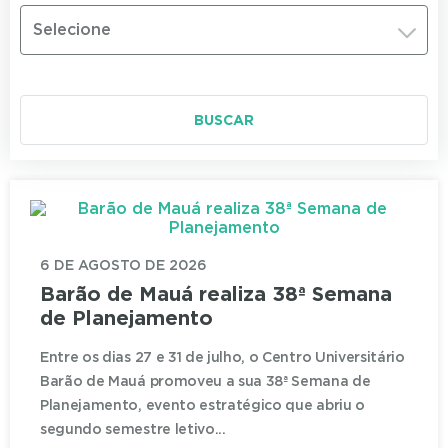
Selecione
BUSCAR
6 DE AGOSTO DE 2026
Barão de Mauá realiza 38ª Semana
de Planejamento
Entre os dias 27 e 31 de julho, o Centro Universitário
Barão de Mauá promoveu a sua 38ª Semana de
Planejamento, evento estratégico que abriu o
segundo semestre letivo...