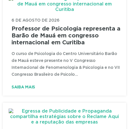
6 DE AGOSTO DE 2026
Professor de Psicologia representa a
Barão de Mauá em congresso
internacional em Curitiba
O curso de Psicologia do Centro Universitário Barão
de Mauá esteve presente no V Congresso
Internacional de Fenomenologia & Psicologia e no VII
Congresso Brasileiro de Psicolo...
SAIBA MAIS