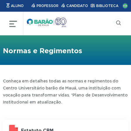
ALUNO
PROFESSOR
CANDIDATO
BIBLIOTECA
Normas e Regimentos
Conheça em detalhes todas as normas e regimentos do
Centro Universitário barão de Mauá, uma instituição com
vocação para transformar vidas. *Plano de Desenvolvimento
Institucional em atualização.
Estatuto CBM