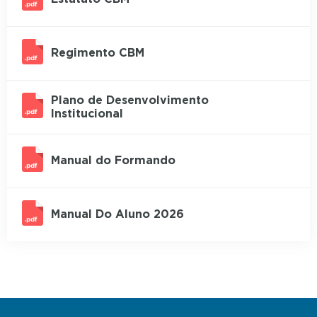
Regimento CBM
Plano de Desenvolvimento
Institucional
Manual do Formando
Manual Do Aluno 2026